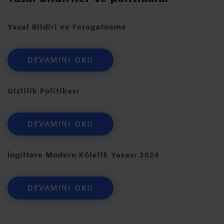
Yasal Bildiri ve Feragatname
DEVAMINI OKU
Gizlilik Politikası
DEVAMINI OKU
İngiltere Modern Kölelik Yasası 2024
DEVAMINI OKU