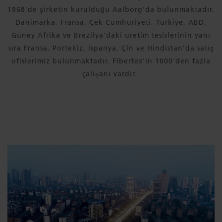
1968'de şirketin kurulduğu Aalborg'da bulunmaktadır.
Danimarka, Fransa, Çek Cumhuriyeti, Türkiye, ABD,
Güney Afrika ve Brezilya’daki üretim tesislerinin yanı
sıra Fransa, Portekiz, İspanya, Çin ve Hindistan’da satış
ofislerimiz bulunmaktadır. Fibertex'in 1000'den fazla
çalışanı vardır.