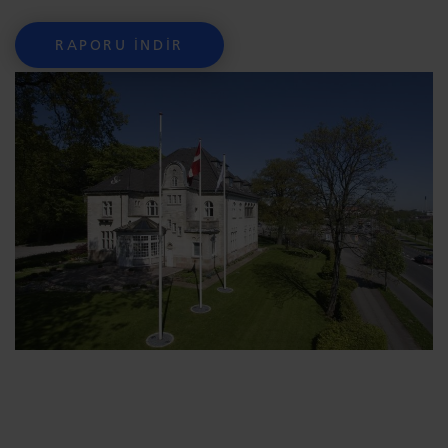
RAPORU İNDIR