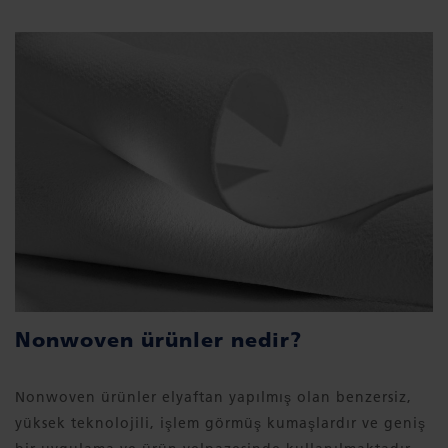
Nonwoven ürünler nedir?
Nonwoven ürünler elyaftan yapılmış olan benzersiz,
yüksek teknolojili, işlem görmüş kumaşlardır ve geniş