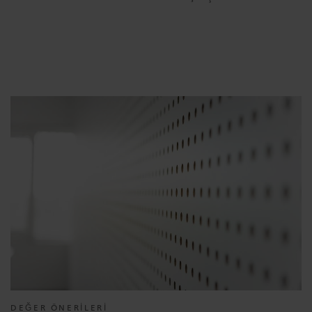
DEĞER ÖNERİLERİ