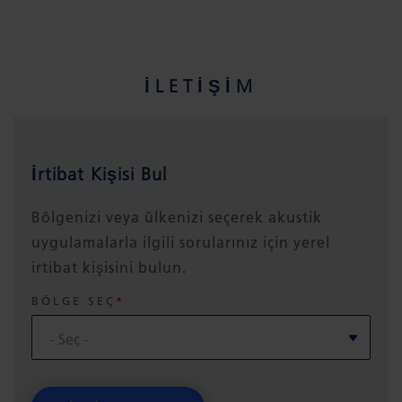
İLETIŞIM
İrtibat Kişisi Bul
Bölgenizi veya ülkenizi seçerek akustik
uygulamalarla ilgili sorularınız için yerel
irtibat kişisini bulun.
BÖLGE SEÇ