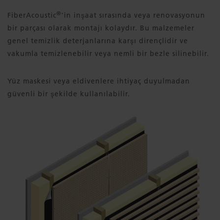
®
FiberAcoustic
'in inşaat sırasında veya renovasyonun
bir parçası olarak montajı kolaydır. Bu malzemeler
genel temizlik deterjanlarına karşı dirençlidir ve
vakumla temizlenebilir veya nemli bir bezle silinebilir.
Yüz maskesi veya eldivenlere ihtiyaç duyulmadan
güvenli bir şekilde kullanılabilir.