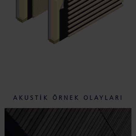
AKUSTIK ÖRNEK OLAYLARI