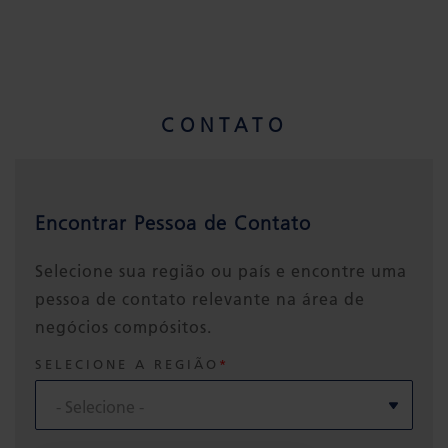
CONTATO
Encontrar Pessoa de Contato
Selecione sua região ou país e encontre uma
pessoa de contato relevante na área de
negócios compósitos.
SELECIONE A REGIÃO