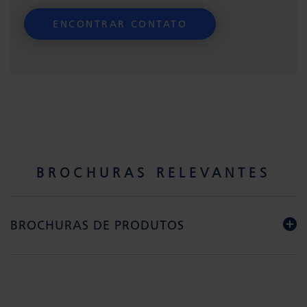
BROCHURAS RELEVANTES
BROCHURAS DE PRODUTOS