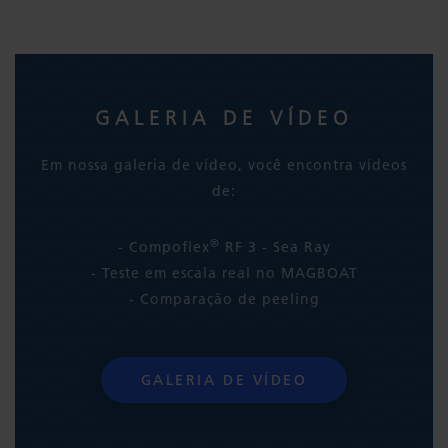
GALERIA DE VÍDEO
Em nossa galeria de vídeo, você encontra vídeos
de:
®
- Compoflex
RF 3 - Sea Ray
- Teste em escala real no MAGBOAT
- Comparação de peeling
GALERIA DE VÍDEO