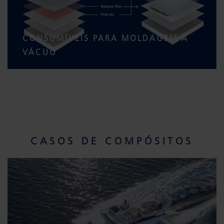
CONSUMÍVEIS PARA MOLDAGEM A
VÁCUO
CASOS DE COMPÓSITOS