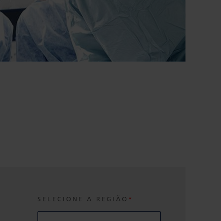
SELECIONE A REGIÃO