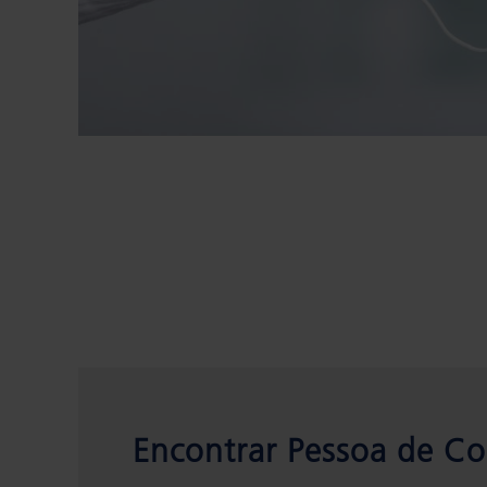
Encontrar Pessoa de Co