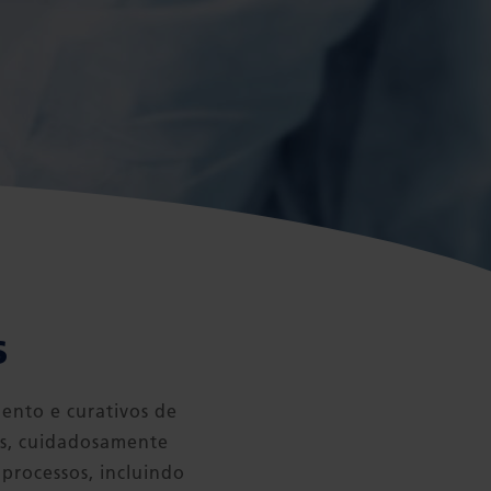
S
ento e curativos de
dos, cuidadosamente
 processos, incluindo