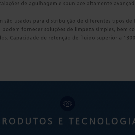
stalações de agulhagem e spunlace altamente avançad
 são usados para distribuição de diferentes tipos de 
podem fornecer soluções de limpeza simples, bem 
os. Capacidade de retenção de fluido superior a 1300
PRODUTOS E TECNOLOGI