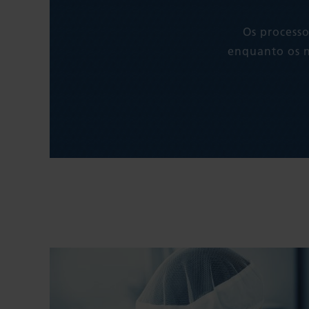
Os processo
enquanto os n