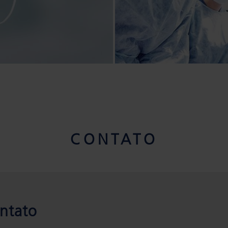
CONTATO
ntato