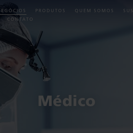
NEGÓCIOS
PRODUTOS
QUEM SOMOS
SU
CONTATO
Médico