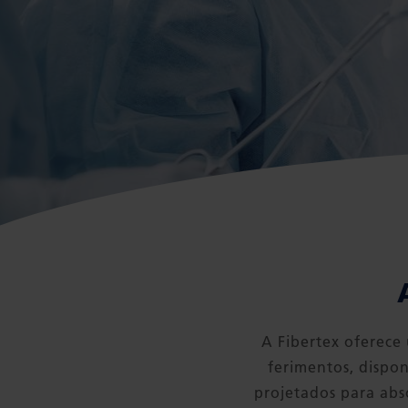
A Fibertex oferece
ferimentos, dispon
projetados para abso