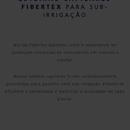
FIBERTEX
PARA SUB-
IRRIGAÇÃO
Nós da Fibertex sabemos como é importante ter
condições prósperas de crescimento em viveiros e
estufas.
Nossas esteiras capilares foram cuidadosamente
projetadas para garantir uma sub-irrigação altamente
eficiente e controlada e melhorar a qualidade de cada
planta.