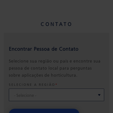
CONTATO
Encontrar Pessoa de Contato
Selecione sua região ou país e encontre sua
pessoa de contato local para perguntas
sobre aplicações de horticultura.
SELECIONE A REGIÃO