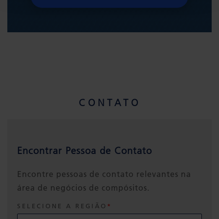
CONTATO
Encontrar Pessoa de Contato
Encontre pessoas de contato relevantes na
área de negócios de compósitos.
SELECIONE A REGIÃO