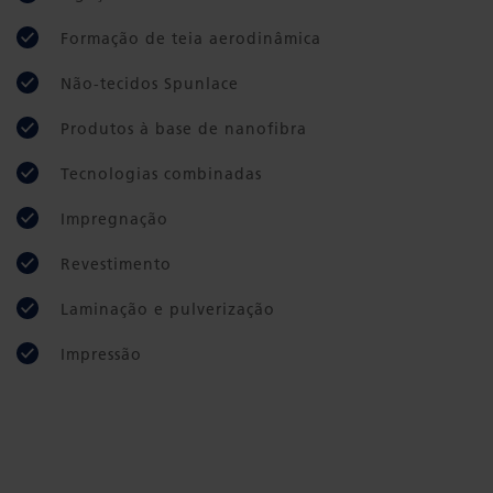
Formação de teia aerodinâmica
Não-tecidos Spunlace
Produtos à base de nanofibra
Tecnologias combinadas
Impregnação
Revestimento
Laminação e pulverização
Impressão