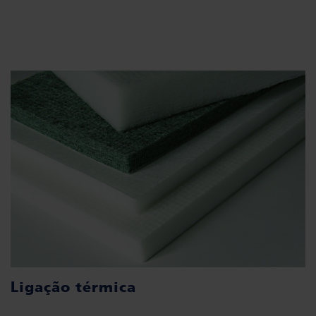
Ligação térmica