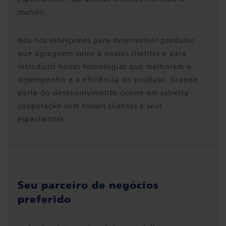
mundo.
Nós nos esforçamos para desenvolver produtos
que agreguem valor a nossos clientes e para
introduzir novas tecnologias que melhorem o
desempenho e a eficiência do produto. Grande
parte do desenvolvimento ocorre em estreita
cooperação com nossos clientes e seus
especialistas.
Seu parceiro de negócios
preferido