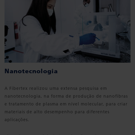
Nanotecnologia
A Fibertex realizou uma extensa pesquisa em
nanotecnologia, na forma de produção de nanofibras
e tratamento de plasma em nível molecular, para criar
materiais de alto desempenho para diferentes
aplicações.