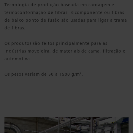
Tecnologia de produção baseada em cardagem e
termoconformação de fibras. Bicomponente ou fibras
de baixo ponto de fusão são usadas para ligar a trama
de fibras.
Os produtos são feitos principalmente para as
indústrias moveleira, de materiais de cama, filtração e
automotiva.
Os pesos variam de 50 a 1500 g/m².