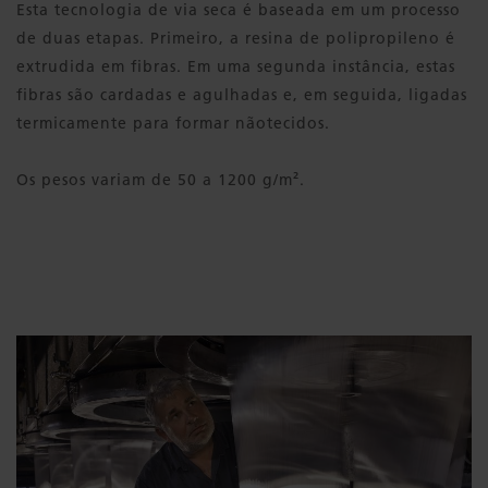
Esta tecnologia de via seca é baseada em um processo
de duas etapas. Primeiro, a resina de polipropileno é
extrudida em fibras. Em uma segunda instância, estas
fibras são cardadas e agulhadas e, em seguida, ligadas
termicamente para formar nãotecidos.
Os pesos variam de 50 a 1200 g/m².