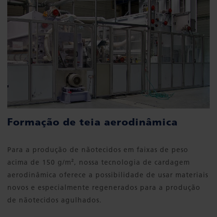
Formação de teia aerodinâmica
Para a produção de nãotecidos em faixas de peso
acima de 150 g/m², nossa tecnologia de cardagem
aerodinâmica oferece a possibilidade de usar materiais
novos e especialmente regenerados para a produção
de nãotecidos agulhados.