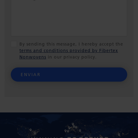
By sending this message, I hereby accept the
terms and conditions provided by Fibertex
Nonwovens
in our privacy policy.
ENVIAR