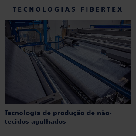
TECNOLOGIAS FIBERTEX
Tecnologia de produção de não-
tecidos agulhados