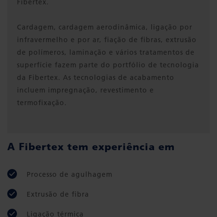
Fibertex.
Cardagem, cardagem aerodinâmica, ligação por
infravermelho e por ar, fiação de fibras, extrusão
de polímeros, laminação e vários tratamentos de
superfície fazem parte do portfólio de tecnologia
da Fibertex. As tecnologias de acabamento
incluem impregnação, revestimento e
termofixação.
A Fibertex tem experiência em
Processo de agulhagem
Extrusão de fibra
Ligação térmica