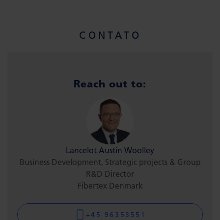
CONTATO
Reach out to:
Lancelot Austin Woolley
Business Development, Strategic projects & Group
R&D Director
Fibertex Denmark
+45 96353551