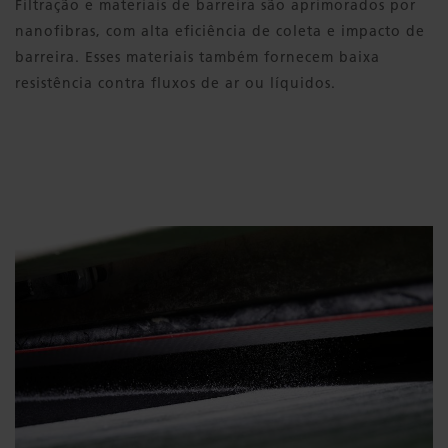
Filtração e materiais de barreira são aprimorados por
nanofibras, com alta eficiência de coleta e impacto de
barreira. Esses materiais também fornecem baixa
resistência contra fluxos de ar ou líquidos.