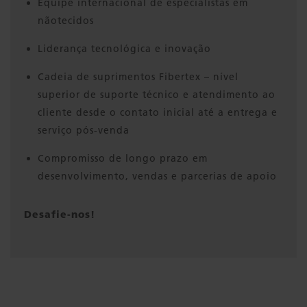
Equipe internacional de especialistas em
nãotecidos
Liderança tecnológica e inovação
Cadeia de suprimentos Fibertex – nível
superior de suporte técnico e atendimento ao
cliente desde o contato inicial até a entrega e
serviço pós-venda
Compromisso de longo prazo em
desenvolvimento, vendas e parcerias de apoio
Desafie-nos!