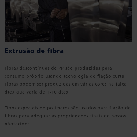
Extrusão de fibra
Fibras descontínuas de PP são produzidas para
consumo próprio usando tecnologia de fiação curta.
Fibras podem ser produzidas em várias cores na faixa
dtex que varia de 1-10 dtex.
Tipos especiais de polímeros são usados ​​para fiação de
fibras para adequar as propriedades finais de nossos
nãotecidos.