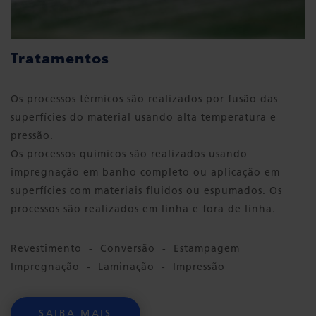
Tratamentos
Os processos térmicos são realizados por fusão das
superfícies do material usando alta temperatura e
pressão.
Os processos químicos são realizados usando
impregnação em banho completo ou aplicação em
superfícies com materiais fluidos ou espumados. Os
processos são realizados em linha e fora de linha.
Revestimento - Conversão - Estampagem
Impregnação - Laminação - Impressão
SAIBA MAIS