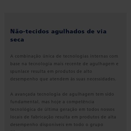
Não-tecidos agulhados de via
seca
A combinação única de tecnologias internas com
base na tecnologia mais recente de agulhagem e
spunlace resulta em produtos de alto
desempenho que atendem às suas necessidades.
A avançada tecnologia de agulhagem tem sido
fundamental, mas hoje a competência
tecnológica de última geração em todos nossos
locais de fabricação resulta em produtos de alta
desempenho disponíveis em todo o grupo