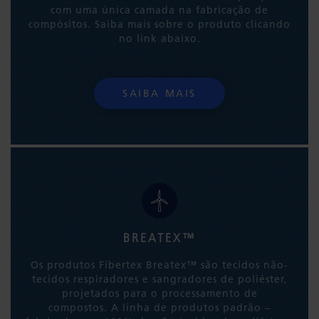
com uma única camada na fabricação de
compósitos. Saiba mais sobre o produto clicando
no link abaixo.
SAIBA MAIS
BREATEX™
Os produtos Fibertex Breatex™ são tecidos não-
tecidos respiradores e sangradores de poliéster,
projetados para o processamento de
compostos. A linha de produtos padrão –