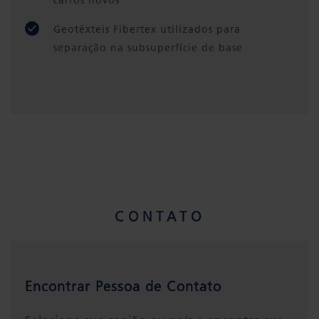
Geotêxteis Fibertex utilizados para
separação na subsuperfície de base
CONTATO
Encontrar Pessoa de Contato