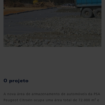
O projeto
A nova área de armazenamento de automóveis da PSA
2
Peugeot Citroën ocupa uma área total de 72.000 m
e