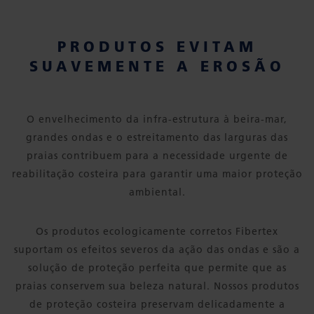
PRODUTOS EVITAM
SUAVEMENTE A EROSÃO
O envelhecimento da infra-estrutura à beira-mar,
grandes ondas e o estreitamento das larguras das
praias contribuem para a necessidade urgente de
reabilitação costeira para garantir uma maior proteção
ambiental.
Os produtos ecologicamente corretos Fibertex
suportam os efeitos severos da ação das ondas e são a
solução de proteção perfeita que permite que as
praias conservem sua beleza natural. Nossos produtos
de proteção costeira preservam delicadamente a