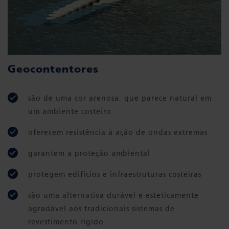
Geocontentores
são de uma cor arenosa, que parece natural em
um ambiente costeiro
oferecem resistência à ação de ondas extremas
garantem a proteção ambiental
protegem edifícios e infraestruturas costeiras
são uma alternativa durável e esteticamente
agradável aos tradicionais sistemas de
revestimento rígido