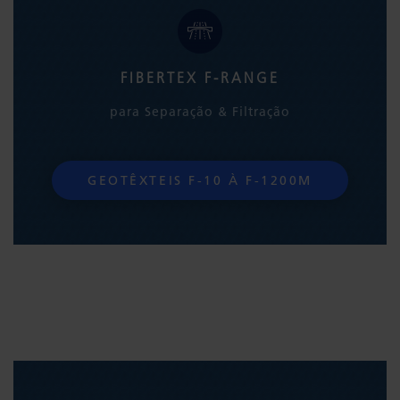
FIBERTEX F-RANGE
para Separação & Filtração
GEOTÊXTEIS F-10 À F-1200M