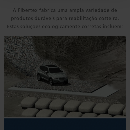
A Fibertex fabrica uma ampla variedade de
produtos duráveis para reabilitação costeira.
Estas soluções ecologicamente corretas incluem: