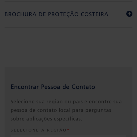
BROCHURA DE PROTEÇÃO COSTEIRA
Encontrar Pessoa de Contato
Selecione sua região ou país e encontre sua
pessoa de contato local para perguntas
sobre aplicações específicas.
SELECIONE A REGIÃO