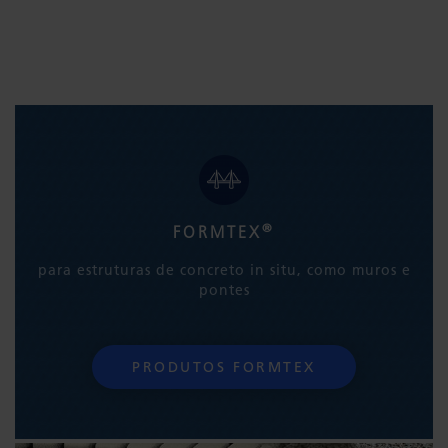
®
FORMTEX
para estruturas de concreto in situ, como muros e
pontes
PRODUTOS FORMTEX