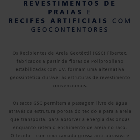
REVESTIMENTOS DE
PRAIAS
E
RECIFES ARTIFICIAIS
COM
GEOCONTENTORES
Os Recipientes de Areia Geotêxtil (GSC) Fibertex,
fabricados a partir de fibras de Polipropileno
estabilizadas com UV, formam uma alternativa
geossintética durável às estruturas de revestimento
convencionais.
Os sacos GSC permitem a passagem livre de água
através da estrutura porosa do tecido e para a areia
que transporta, para absorver a energia das ondas
enquanto retém o enchimento de areia no saco.
O tecido – com uma camada grossa anti-abrasiva e