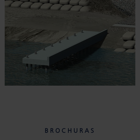
BROCHURAS