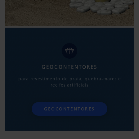
GEOCONTENTORES
para revestimento de praia, quebra-mares e
recifes artificiais
GEOCONTENTORES