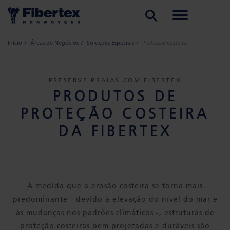
PESQUISAR
Início
Áreas de Negócios
Soluções Especiais
Proteção costeira
PRESERVE PRAIAS COM FIBERTEX
PRODUTOS DE
PROTEÇÃO COSTEIRA
DA FIBERTEX
À medida que a erosão costeira se torna mais
predominante - devido à elevação do nível do mar e
às mudanças nos padrões climáticos -, estruturas de
proteção costeiras bem projetadas e duráveis ​​são