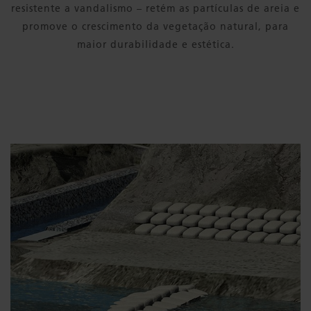
resistente a vandalismo – retém as partículas de areia e
promove o crescimento da vegetação natural, para
maior durabilidade e estética.