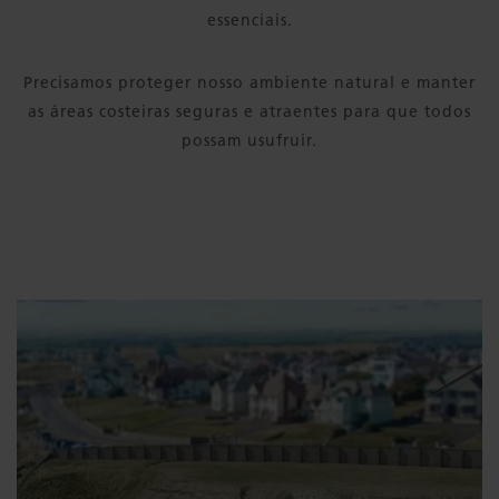
essenciais.
Precisamos proteger nosso ambiente natural e manter
as áreas costeiras seguras e atraentes para que todos
possam usufruir.