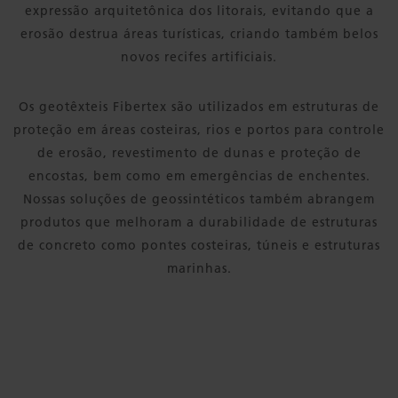
expressão arquitetônica dos litorais, evitando que a
erosão destrua áreas turísticas, criando também belos
novos recifes artificiais.
Os geotêxteis Fibertex são utilizados em estruturas de
proteção em áreas costeiras, rios e portos para controle
de erosão, revestimento de dunas e proteção de
encostas, bem como em emergências de enchentes.
Nossas soluções de geossintéticos também abrangem
produtos que melhoram a durabilidade de estruturas
de concreto como pontes costeiras, túneis e estruturas
marinhas.