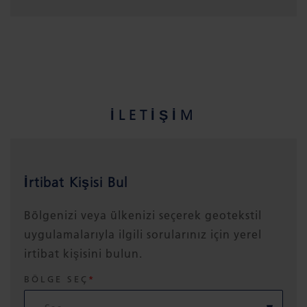
İLETIŞIM
İrtibat Kişisi Bul
Bölgenizi veya ülkenizi seçerek geotekstil
uygulamalarıyla ilgili sorularınız için yerel
irtibat kişisini bulun.
BÖLGE SEÇ