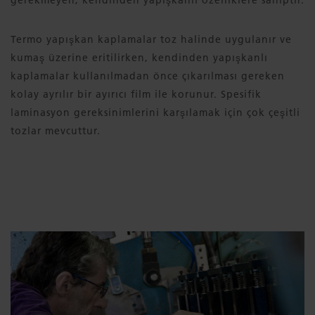
Termo yapışkan kaplamalar toz halinde uygulanır ve
kumaş üzerine eritilirken, kendinden yapışkanlı
kaplamalar kullanılmadan önce çıkarılması gereken
kolay ayrılır bir ayırıcı film ile korunur. Spesifik
laminasyon gereksinimlerini karşılamak için çok çeşitli
tozlar mevcuttur.