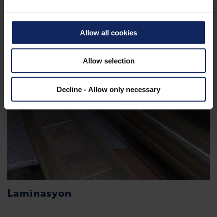
Allow all cookies
Allow selection
Decline - Allow only necessary
Laminasyon