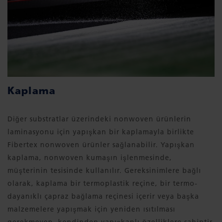
Kaplama
Diğer substratlar üzerindeki nonwoven ürünlerin
laminasyonu için yapışkan bir kaplamayla birlikte
Fibertex nonwoven ürünler sağlanabilir. Yapışkan
kaplama, nonwoven kumaşın işlenmesinde,
müşterinin tesisinde kullanılır. Gereksinimlere bağlı
olarak, kaplama bir termoplastik reçine, bir termo-
dayanıklı çapraz bağlama reçinesi içerir veya başka
malzemelere yapışmak için yeniden ısıtılması
gerekmeyen, kendinden yapışkanlı özelliklere sahiptir.