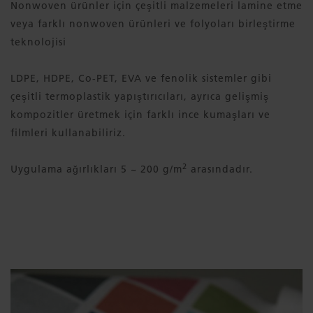
Nonwoven ürünler için çeşitli malzemeleri lamine etme
veya farklı nonwoven ürünleri ve folyoları birleştirme
teknolojisi
LDPE, HDPE, Co-PET, EVA ve fenolik sistemler gibi
çeşitli termoplastik yapıştırıcıları, ayrıca gelişmiş
kompozitler üretmek için farklı ince kumaşları ve
filmleri kullanabiliriz.
2
Uygulama ağırlıkları 5 ~ 200 g/m
arasındadır.