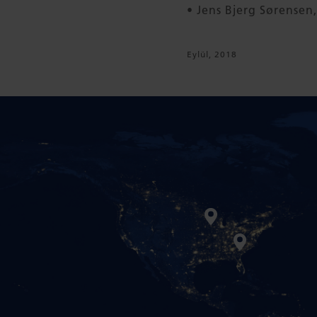
• Jens Bjerg Sørensen
Eylül, 2018