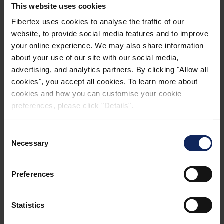
This website uses cookies
Fibertex uses cookies to analyse the traffic of our
website, to provide social media features and to improve
your online experience. We may also share information
about your use of our site with our social media,
advertising, and analytics partners. By clicking "Allow all
cookies", you accept all cookies. To learn more about
cookies and how you can customise your cookie
preferences, please click "Details".
Consent
Necessary
Selection
Preferences
Statistics