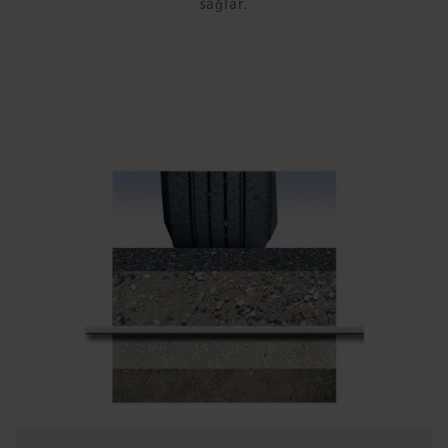
sağlar.