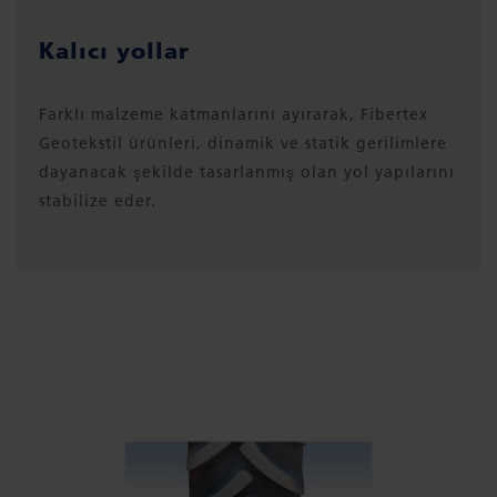
Kalıcı yollar
Farklı malzeme katmanlarını ayırarak, Fibertex
Geotekstil ürünleri, dinamik ve statik gerilimlere
dayanacak şekilde tasarlanmış olan yol yapılarını
stabilize eder.