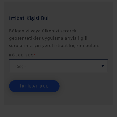
İrtibat Kişisi Bul
Bölgenizi veya ülkenizi seçerek
geosentetikler uygulamalarıyla ilgili
sorularınız için yerel irtibat kişisini bulun.
BÖLGE SEÇ