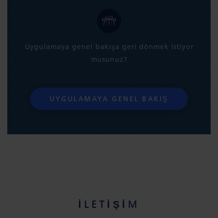
Uygulamaya genel bakışa geri dönmek istiyor
musunuz?
UYGULAMAYA GENEL BAKIŞ
İLETIŞIM