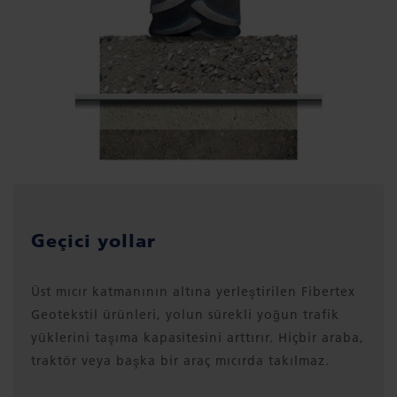
Geçici yollar
Üst mıcır katmanının altına yerleştirilen Fibertex
Geotekstil ürünleri, yolun sürekli yoğun trafik
yüklerini taşıma kapasitesini arttırır. Hiçbir araba,
traktör veya başka bir araç mıcırda takılmaz.