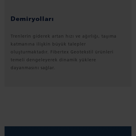
Demiryolları
Trenlerin giderek artan hızı ve ağırlığı, taşıma
katmanına ilişkin büyük talepler
oluşturmaktadır. Fibertex Geotekstil ürünleri
temeli dengeleyerek dinamik yüklere
dayanmasını sağlar.