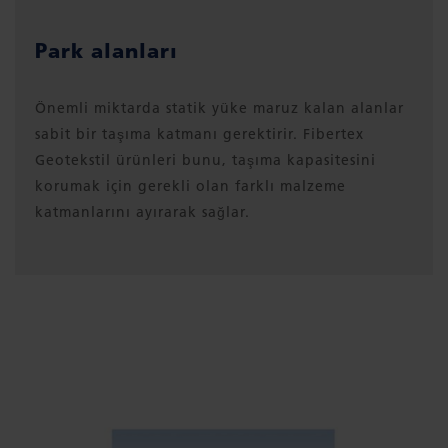
Park alanları
Önemli miktarda statik yüke maruz kalan alanlar
sabit bir taşıma katmanı gerektirir. Fibertex
Geotekstil ürünleri bunu, taşıma kapasitesini
korumak için gerekli olan farklı malzeme
katmanlarını ayırarak sağlar.