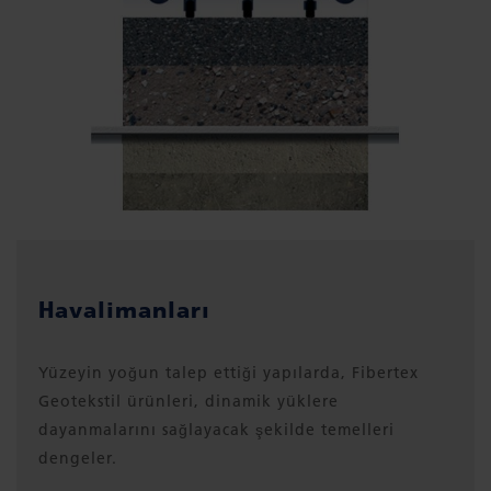
Havalimanları
Yüzeyin yoğun talep ettiği yapılarda, Fibertex
Geotekstil ürünleri, dinamik yüklere
dayanmalarını sağlayacak şekilde temelleri
dengeler.